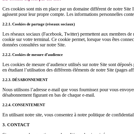
Ces cookies sont mis en place par un domaine différent de notre Site In
agissent pour leur propre compte. Les informations personnelles cont
2.2.1. Cookies de partage (réseaux sociaux)
Les réseaux sociaux (Facebook, Twitter) permettent aux membres de n
cookie sur votre terminal. Ce cookie permet, lorsque vous êtes conne
données consultées sur notre Site.
2.2.2. Cookies de mesure d’audience
Les cookies de mesure d’audience utilisés sur notre Site sont déposés
en étudiant l’utilisation des différents éléments de notre Site (pages aff
2.2.3. DÉSABONNEMENT
Nous utilisons l’adresse e-mail que vous fournissez pour vous envoyer
désabonnement figurant en bas de chaque e-mail.
2.2.4. CONSENTEMENT
En utilisant notre site, vous consentez à notre politique de confidential
3. CONTACT