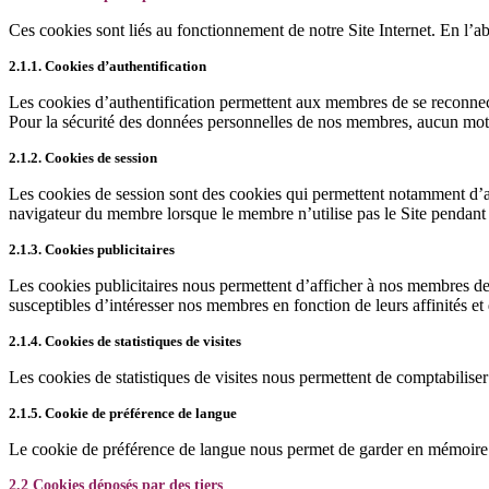
Ces cookies sont liés au fonctionnement de notre Site Internet. En l’ab
2.1.1. Cookies d’authentification
Les cookies d’authentification permettent aux membres de se reconnecte
Pour la sécurité des données personnelles de nos membres, aucun mot d
2.1.2. Cookies de session
Les cookies de session sont des cookies qui permettent notamment d’a
navigateur du membre lorsque le membre n’utilise pas le Site pendant p
2.1.3. Cookies publicitaires
Les cookies publicitaires nous permettent d’afficher à nos membres des 
susceptibles d’intéresser nos membres en fonction de leurs affinités et d
2.1.4. Cookies de statistiques de visites
Les cookies de statistiques de visites nous permettent de comptabilise
2.1.5. Cookie de préférence de langue
Le cookie de préférence de langue nous permet de garder en mémoire l
2.2 Cookies déposés par des tiers