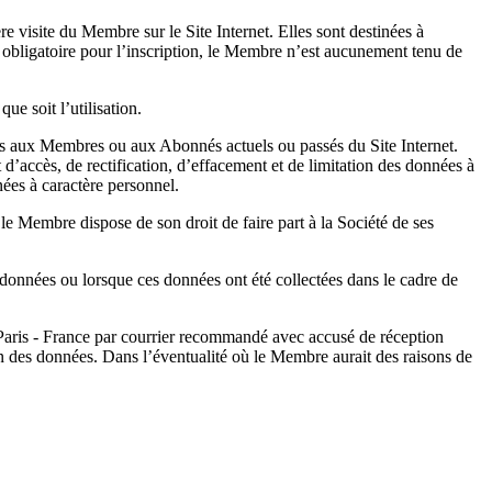
 visite du Membre sur le Site Internet. Elles sont destinées à
obligatoire pour l’inscription, le Membre n’est aucunement tenu de
que soit l’utilisation.
ings aux Membres ou aux Abonnés actuels ou passés du Site Internet.
’accès, de rectification, d’effacement et de limitation des données à
ées à caractère personnel.
e Membre dispose de son droit de faire part à la Société de ses
s données ou lorsque ces données ont été collectées dans le cadre de
Paris - France par courrier recommandé avec accusé de réception
ion des données. Dans l’éventualité où le Membre aurait des raisons de