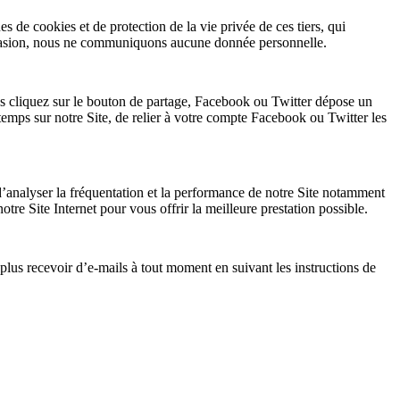
 de cookies et de protection de la vie privée de ces tiers, qui
occasion, nous ne communiquons aucune donnée personnelle.
 cliquez sur le bouton de partage, Facebook ou Twitter dépose un
mps sur notre Site, de relier à votre compte Facebook ou Twitter les
d’analyser la fréquentation et la performance de notre Site notamment
notre Site Internet pour vous offrir la meilleure prestation possible.
lus recevoir d’e-mails à tout moment en suivant les instructions de