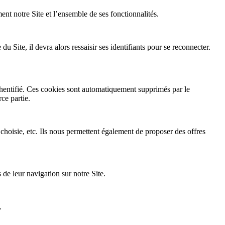
ent notre Site et l’ensemble de ses fonctionnalités.
Site, il devra alors ressaisir ses identifiants pour se reconnecter.
thentifié. Ces cookies sont automatiquement supprimés par le
ce partie.
 choisie, etc. Ils nous permettent également de proposer des offres
de leur navigation sur notre Site.
.